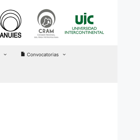
Convocatorias