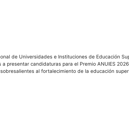
ional de Universidades e Instituciones de Educación S
 a presentar candidaturas para el Premio ANUIES 2026, 
sobresalientes al fortalecimiento de la educación supe