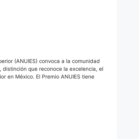
uperior (ANUIES) convoca a la comunidad
distinción que reconoce la excelencia, el
rior en México. El Premio ANUIES tiene