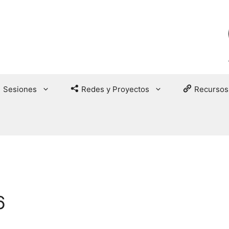
Sesiones
Redes y Proyectos
Recursos
6